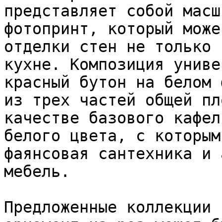
представляет собой масш
фотопринт, который може
отделки стен не только 
кухне. Композиция униве
красный бутон на белом 
из трех частей общей пл
качестве базового кафел
белого цвета, с которым
фаянсовая сантехника и 
мебель.

Предложенные коллекции 