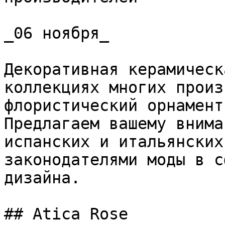
_06 ноября_

Декоративная керамическ
коллекциях многих произ
флористический орнамент
Предлагаем вашему внима
испанских и итальянских
законодателями моды в с
дизайна.

## Atica Rose
