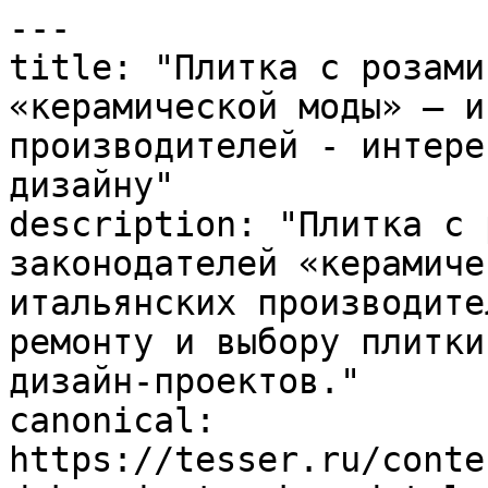
---

title: "Плитка с розами
«керамической моды» – и
производителей - интере
дизайну"

description: "Плитка с 
законодателей «керамиче
итальянских производите
ремонту и выбору плитки
дизайн-проектов."

canonical: 
https://tesser.ru/conte