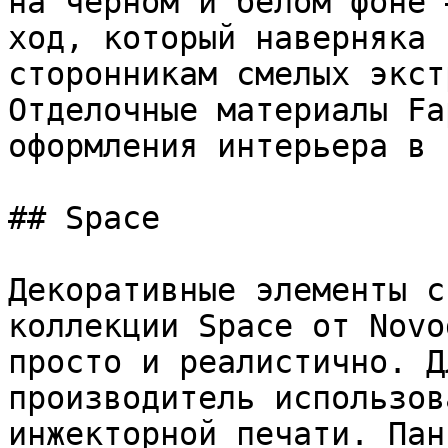
на черном и белом фоне 
ход, который наверняка 
сторонникам смелых экст
Отделочные материалы Fa
оформления интерьера в 
## Space

Декоративные элементы с
коллекции Space от Novo
просто и реалистично. Д
производитель использов
инжекторной печати. Пан