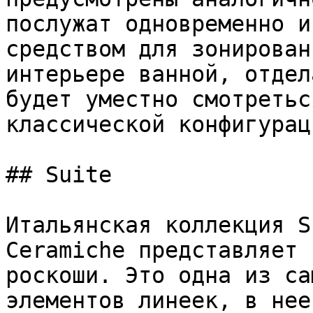
послужат одновременно и
средством для зонирован
интерьере ванной, отдел
будет уместно смотретьс
классической конфигураци
## Suite

Итальянская коллекция S
Ceramiche представляет 
роскоши. Это одна из са
элементов линеек, в нее