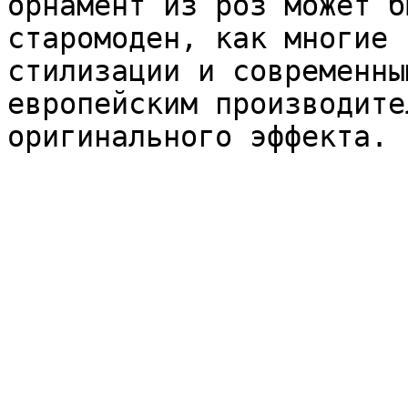
орнамент из роз может б
старомоден, как многие 
стилизации и современны
европейским производите
оригинального эффекта.
