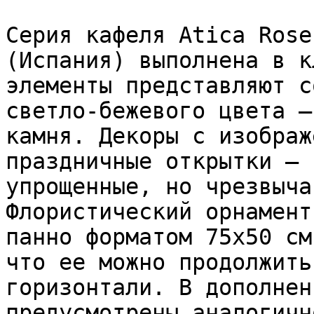
Серия кафеля Atica Rose
(Испания) выполнена в к
элементы представляют с
светло-бежевого цвета –
камня. Декоры с изображ
праздничные открытки – 
упрощенные, но чрезвыча
Флористический орнамент
панно форматом 75x50 см
что ее можно продолжить
горизонтали. В дополнен
предусмотрены аналогичн