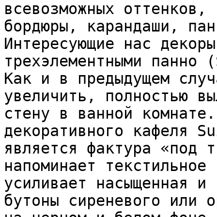
всевозможных оттенков, 
бордюры, карандаши, пан
Интересующие нас декоры
трехэлементными панно (
Как и в предыдущем случ
увеличить, полностью вы
стену в ванной комнате.
декоративного кафеля Su
является фактура «под т
напоминает текстильное 
усиливает насыщенная и 
бутоны сиреневого или о